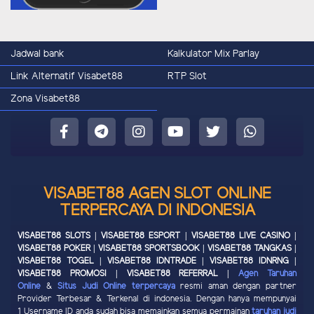
Jadwal bank
Kalkulator Mix Parlay
Link Alternatif Visabet88
RTP Slot
Zona Visabet88
VISABET88 AGEN SLOT ONLINE
TERPERCAYA DI INDONESIA
VISABET88 SLOTS | VISABET88 ESPORT | VISABET88 LIVE CASINO |
VISABET88 POKER | VISABET88 SPORTSBOOK | VISABET88 TANGKAS |
VISABET88 TOGEL | VISABET88 IDNTRADE | VISABET88 IDNRNG |
VISABET88 PROMOSI | VISABET88 REFERRAL |
Agen Taruhan
Online
&
Situs Judi Online terpercaya
resmi aman dengan partner
Provider Terbesar & Terkenal di indonesia. Dengan hanya mempunyai
1 Username ID anda sudah bisa memainkan semua permainan
taruhan judi