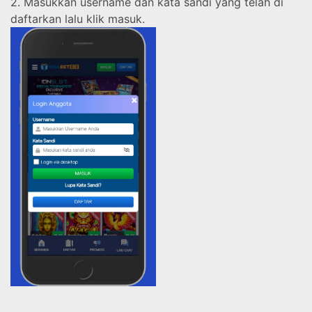
2. Masukkan username dan kata sandi yang telah di
daftarkan lalu klik masuk.